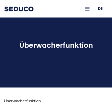
DE
Überwacherfunktion
Überwacherfunktion