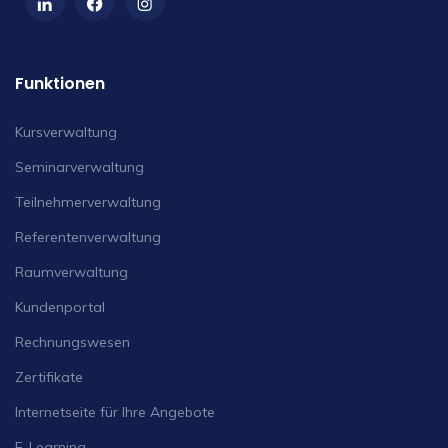
Funktionen
Kursverwaltung
Seminarverwaltung
Teilnehmerverwaltung
Referentenverwaltung
Raumverwaltung
Kundenportal
Rechnungswesen
Zertifikate
Internetseite für Ihre Angebote
E-Learning