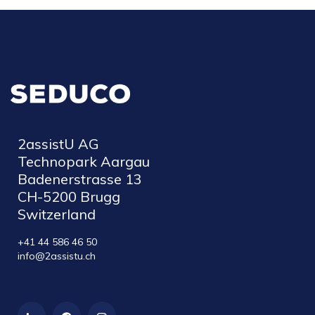
2assistU AG
Technopark Aargau
Badenerstrasse 13
CH-5200 Brugg
Switzerland
+41 44 586 46 50
info@2assistu.ch