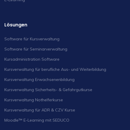
Lösungen
Software für Kursverwaltung
Software für Seminarverwaltung
Kursadministration Software
Kursverwaltung für berufliche Aus- und Weiterbildung
Kursverwaltung Erwachsenenbildung
Kursverwaltung Sicherheits- & Gefahrgutkurse
Kursverwaltung Nothelferkurse
Kursverwaltung für ADR & CZV Kurse
Moodle™ E-Learning mit SEDUCO