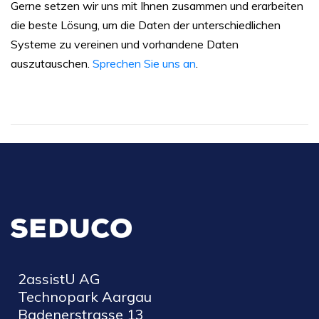
Gerne setzen wir uns mit Ihnen zusammen und erarbeiten
die beste Lösung, um die Daten der unterschiedlichen
Systeme zu vereinen und vorhandene Daten
auszutauschen.
Sprechen Sie uns an
.
2assistU AG
Technopark Aargau
Badenerstrasse 13