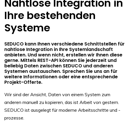
Nahtlose Integration in
Ihre bestehenden
Systeme
SEDUCO kann Ihnen verschiedene Schnittstellen für
nahtlose Integration in Ihre Systemlandschaft
anbieten. Und wenn nicht, erstellen wir Ihnen diese
gerne. Mittels REST-API können Sie jederzeit und
beliebig Daten zwischen SEDUCO und anderen
Systemen austauschen. Sprechen Sie uns an für
weitere Informationen oder eine entsprechende
Projekt-Offerte.
Wir sind der Ansicht, Daten von einem System zum
anderen manuell zu kopieren, das ist Arbeit von gestern.
SEDUCO ist ausgelegt für moderne Arbeitsschritte und -
prozesse.