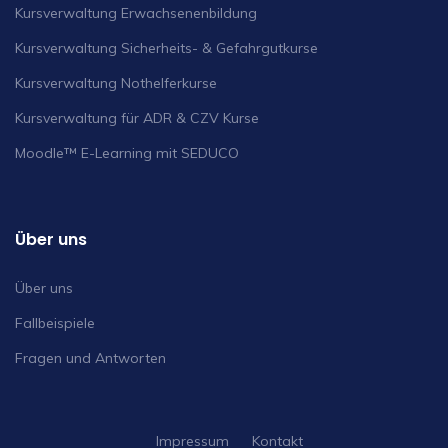
Kursverwaltung Erwachsenenbildung
Kursverwaltung Sicherheits- & Gefahrgutkurse
Kursverwaltung Nothelferkurse
Kursverwaltung für ADR & CZV Kurse
Moodle™ E-Learning mit SEDUCO
Über uns
Über uns
Fallbeispiele
Fragen und Antworten
Impressum
Kontakt