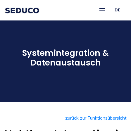
DE
Systemintegration &
Datenaustausch
zurück zur Funktionsübersicht