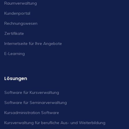
Raumverwaltung
Kundenportal
Rechnungswesen
Zertifikate
Internetseite für Ihre Angebote
E-Learning
Lösungen
Software für Kursverwaltung
Software für Seminarverwaltung
Kursadministration Software
Kursverwaltung für berufliche Aus- und Weiterbildung