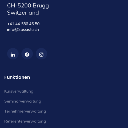
CH-5200 Brugg
Switzerland
+41 44 586 46 50
info@2assistu.ch
Funktionen
Kursverwaltung
Seminarverwaltung
Teilnehmerverwaltung
Referentenverwaltung