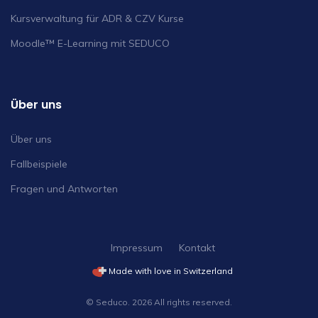
Kursverwaltung für ADR & CZV Kurse
Moodle™ E-Learning mit SEDUCO
Über uns
Über uns
Fallbeispiele
Fragen und Antworten
Impressum
Kontakt
Made with love in Switzerland
© Seduco. 2026 All rights reserved.