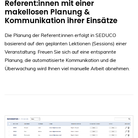
Referent:innen mit einer
makellosen Planung &
Kommunikation ihrer Einsätze
Die Planung der Referent:innen erfolgt in SEDUCO
basierend auf den geplanten Lektionen (Sessions) einer
Veranstaltung. Freuen Sie sich auf eine entspannte
Planung, die automatisierte Kommunikation und die
Überwachung wird Ihnen viel manuelle Arbeit abnehmen.