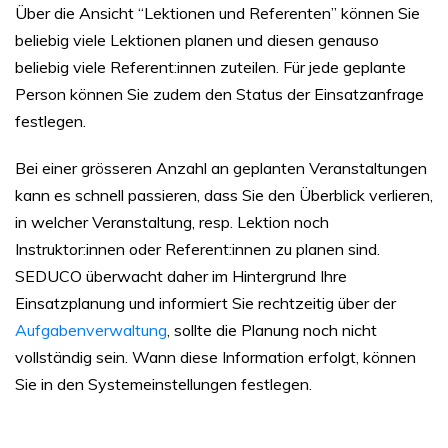
Über die Ansicht “Lektionen und Referenten” können Sie
beliebig viele Lektionen planen und diesen genauso
beliebig viele Referent:innen zuteilen. Für jede geplante
Person können Sie zudem den Status der Einsatzanfrage
festlegen.
Bei einer grösseren Anzahl an geplanten Veranstaltungen
kann es schnell passieren, dass Sie den Überblick verlieren,
in welcher Veranstaltung, resp. Lektion noch
Instruktor:innen oder Referent:innen zu planen sind.
SEDUCO überwacht daher im Hintergrund Ihre
Einsatzplanung und informiert Sie rechtzeitig über der
Aufgabenverwaltung
, sollte die Planung noch nicht
vollständig sein. Wann diese Information erfolgt, können
Sie in den Systemeinstellungen festlegen.