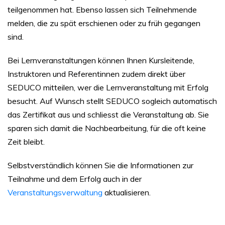
teilgenommen hat. Ebenso lassen sich Teilnehmende
melden, die zu spät erschienen oder zu früh gegangen
sind.
Bei Lernveranstaltungen können Ihnen Kursleitende,
Instruktoren und Referentinnen zudem direkt über
SEDUCO mitteilen, wer die Lernveranstaltung mit Erfolg
besucht. Auf Wunsch stellt SEDUCO sogleich automatisch
das Zertifikat aus und schliesst die Veranstaltung ab. Sie
sparen sich damit die Nachbearbeitung, für die oft keine
Zeit bleibt.
Selbstverständlich können Sie die Informationen zur
Teilnahme und dem Erfolg auch in der
Veranstaltungsverwaltung
aktualisieren.