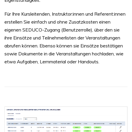
Für Ihre Kursleitenden, Instruktor:innen und Referent:innen
erstellen Sie einfach und ohne Zusatzkosten einen
eigenen SEDUCO-Zugang (Benutzerrolle), über den sie
ihre Einsätze und Teilnehmerlisten der Veranstaltungen
abrufen können. Ebenso können sie Einsätze bestätigen
sowie Dokumente in die Veranstaltungen hochladen, wie
etwa Aufgaben, Lernmaterial oder Handouts.