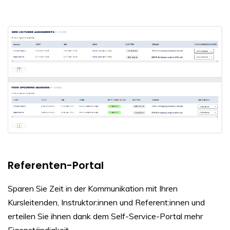
Referenten-Portal
Sparen Sie Zeit in der Kommunikation mit Ihren
Kursleitenden, Instruktor:innen und Referent:innen und
erteilen Sie ihnen dank dem Self-Service-Portal mehr
Eigenständigkeit.