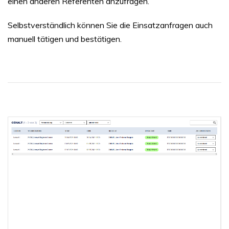
einen anderen Referenten anzufragen.
Selbstverständlich können Sie die Einsatzanfragen auch
manuell tätigen und bestätigen.