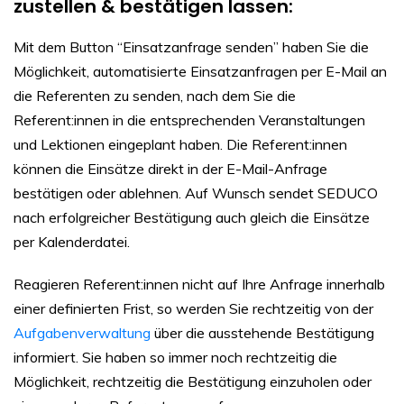
zustellen & bestätigen lassen:
Mit dem Button “Einsatzanfrage senden” haben Sie die
Möglichkeit, automatisierte Einsatzanfragen per E-Mail an
die Referenten zu senden, nach dem Sie die
Referent:innen in die entsprechenden Veranstaltungen
und Lektionen eingeplant haben. Die Referent:innen
können die Einsätze direkt in der E-Mail-Anfrage
bestätigen oder ablehnen. Auf Wunsch sendet SEDUCO
nach erfolgreicher Bestätigung auch gleich die Einsätze
per Kalenderdatei.
Reagieren Referent:innen nicht auf Ihre Anfrage innerhalb
einer definierten Frist, so werden Sie rechtzeitig von der
Aufgabenverwaltung
über die ausstehende Bestätigung
informiert. Sie haben so immer noch rechtzeitig die
Möglichkeit, rechtzeitig die Bestätigung einzuholen oder