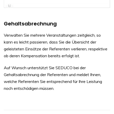
Gehaltsabrechnung
Verwalten Sie mehrere Veranstaltungen zeitgleich, so
kann es leicht passieren, dass Sie die Übersicht der
geleisteten Einsätze der Referenten verlieren, respektive
ob deren Kompensation bereits erfolgt ist.
Auf Wunsch unterstützt Sie SEDUCO bei der
Gehaltsabrechnung der Referenten und meldet Ihnen,
welche Referenten Sie entsprechend für Ihre Leistung
noch entschädigen müssen.