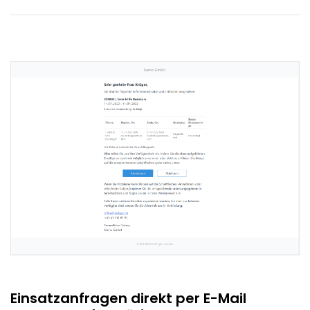
Einsatzanfragen direkt per E-Mail