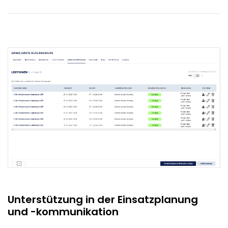
Unterstützung in der Einsatzplanung
und -kommunikation