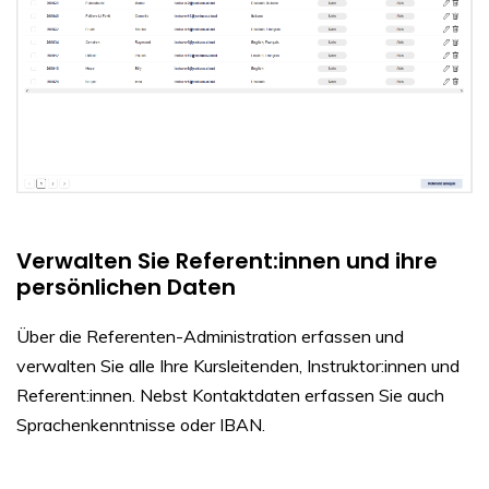
Verwalten Sie Referent:innen und ihre
persönlichen Daten
Über die Referenten-Administration erfassen und
verwalten Sie alle Ihre Kursleitenden, Instruktor:innen und
Referent:innen. Nebst Kontaktdaten erfassen Sie auch
Sprachenkenntnisse oder IBAN.