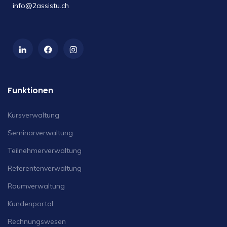
info@2assistu.ch
Funktionen
Kursverwaltung
Seminarverwaltung
Teilnehmerverwaltung
Referentenverwaltung
Raumverwaltung
Kundenportal
Rechnungswesen