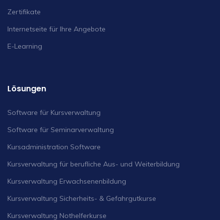
Zertifikate
Internetseite für Ihre Angebote
E-Learning
Lösungen
Software für Kursverwaltung
Software für Seminarverwaltung
Kursadministration Software
Kursverwaltung für berufliche Aus- und Weiterbildung
Kursverwaltung Erwachsenenbildung
Kursverwaltung Sicherheits- & Gefahrgutkurse
Kursverwaltung Nothelferkurse