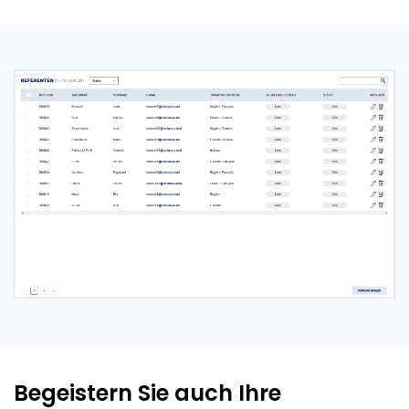
Begeistern Sie auch Ihre