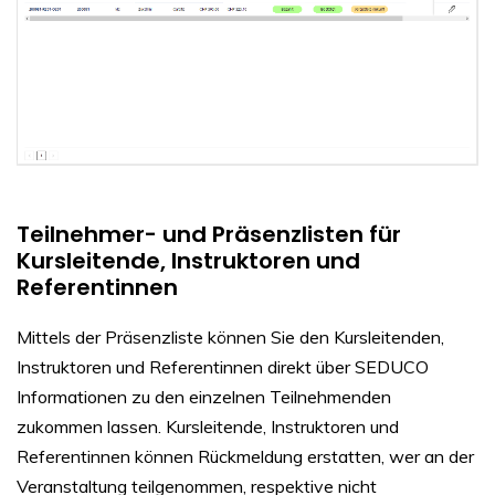
Teilnehmer- und Präsenzlisten für
Kursleitende, Instruktoren und
Referentinnen
Mittels der Präsenzliste können Sie den Kursleitenden,
Instruktoren und Referentinnen direkt über SEDUCO
Informationen zu den einzelnen Teilnehmenden
zukommen lassen. Kursleitende, Instruktoren und
Referentinnen können Rückmeldung erstatten, wer an der
Veranstaltung teilgenommen, respektive nicht