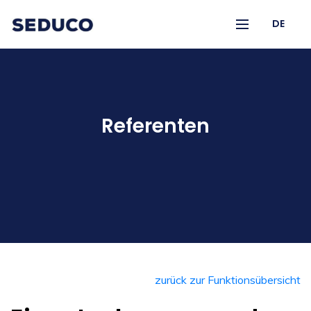
DE
Referenten
zurück zur Funktionsübersicht