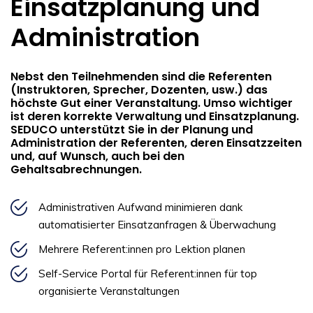
Einsatzplanung und
Administration
Nebst den Teilnehmenden sind die Referenten
(Instruktoren, Sprecher, Dozenten, usw.) das
höchste Gut einer Veranstaltung. Umso wichtiger
ist deren korrekte Verwaltung und Einsatzplanung.
SEDUCO unterstützt Sie in der Planung und
Administration der Referenten, deren Einsatzzeiten
und, auf Wunsch, auch bei den
Gehaltsabrechnungen.
Administrativen Aufwand minimieren dank
automatisierter Einsatzanfragen & Überwachung
Mehrere Referent:innen pro Lektion planen
Self-Service Portal für Referent:innen für top
organisierte Veranstaltungen