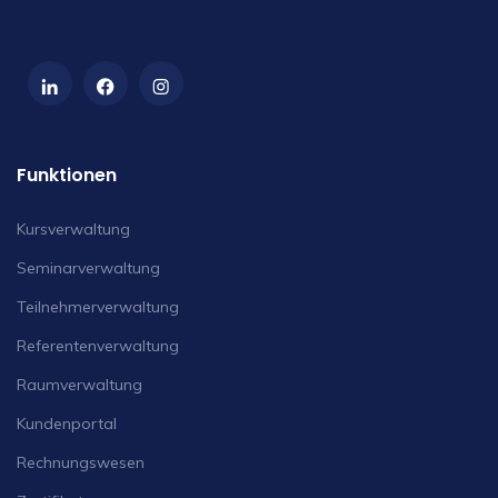
Funktionen
Kursverwaltung
Seminarverwaltung
Teilnehmerverwaltung
Referentenverwaltung
Raumverwaltung
Kundenportal
Rechnungswesen