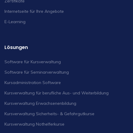
Zertifikate
Internetseite für Ihre Angebote
E-Learning
Lösungen
Software für Kursverwaltung
Software für Seminarverwaltung
Kursadministration Software
Kursverwaltung für berufliche Aus- und Weiterbildung
Kursverwaltung Erwachsenenbildung
Kursverwaltung Sicherheits- & Gefahrgutkurse
Kursverwaltung Nothelferkurse