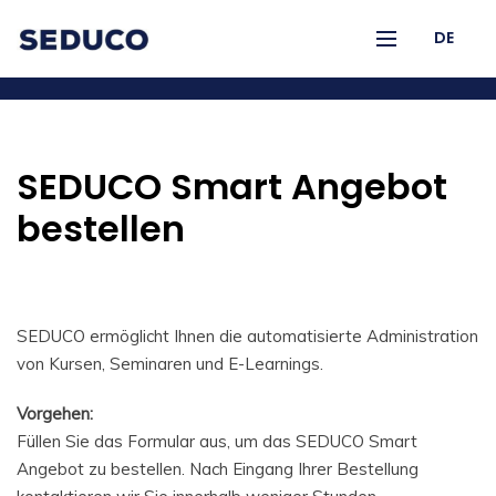
DE
SEDUCO Smart Angebot
bestellen
SEDUCO ermöglicht Ihnen die automatisierte Administration
von Kursen, Seminaren und E-Learnings.
Vorgehen:
Füllen Sie das Formular aus, um das SEDUCO Smart
Angebot zu bestellen. Nach Eingang Ihrer Bestellung