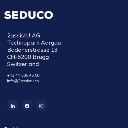
2assistU AG
Technopark Aargau
Badenerstrasse 13
CH-5200 Brugg
Switzerland
+41 44 586 46 50
info@2assistu.ch