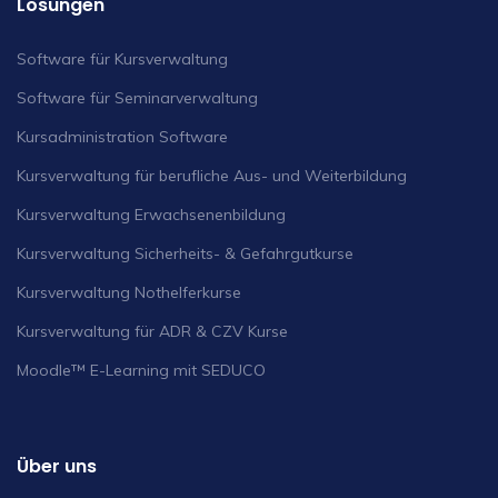
Lösungen
Software für Kursverwaltung
Software für Seminarverwaltung
Kursadministration Software
Kursverwaltung für berufliche Aus- und Weiterbildung
Kursverwaltung Erwachsenenbildung
Kursverwaltung Sicherheits- & Gefahrgutkurse
Kursverwaltung Nothelferkurse
Kursverwaltung für ADR & CZV Kurse
Moodle™ E-Learning mit SEDUCO
Über uns